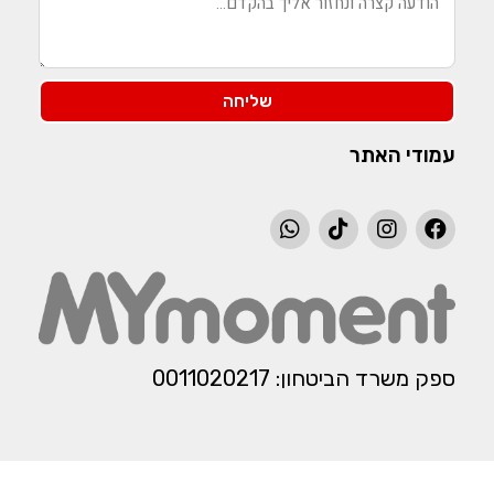
שליחה
עמודי האתר
ספק משרד הביטחון: 0011020217​​