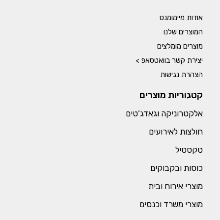
אודות מיימומנט
המוצרים שלנו
מוצרים מומלצים
יצירת קשר בוואטסאפ >
הצהרת נגישות
קטגוריות מוצרים
אלקטרוניקה וגאדג’טים
חולצות לאירועים
טקסטיל
כוסות ובקבוקים
מוצרי אירוח ובית
מוצרי משרד וכנסים