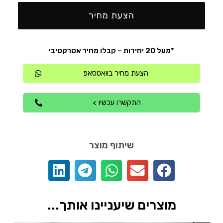
הצעת מחיר
*מעל 20 יחידות – קבלו מחיר אטרקטיבי
הצעת מחיר בוואטסאפ
התקשרו עכשיו >
שיתוף מוצר
מוצרים שיעניינו אותך...