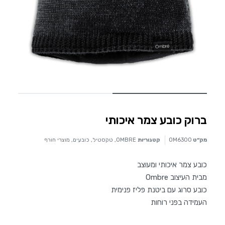
ברוק כובע צמר איכותי
מק״ט
OM6300
קטגוריות
OMBRE
,
טקסטיל
,
כובעים
,
מוצרי חורף
כובע צמר איכותי ומעוצב
מבית העיצוב Ombre
כובע סרוג עם ביטנת פליז פנימית
העמידה בפני רוחות