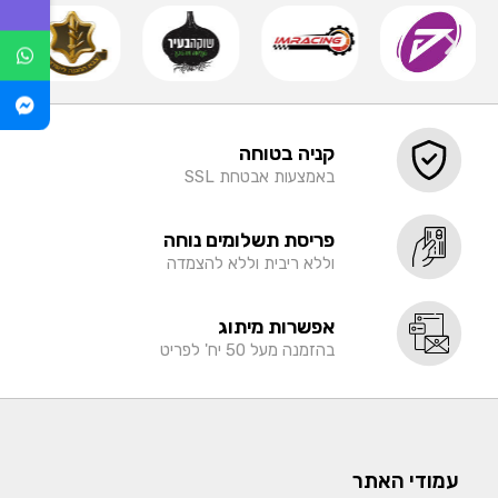
קניה בטוחה
באמצעות אבטחת SSL
פריסת תשלומים נוחה
וללא ריבית וללא להצמדה
אפשרות מיתוג
בהזמנה מעל 50 יח' לפריט
עמודי האתר