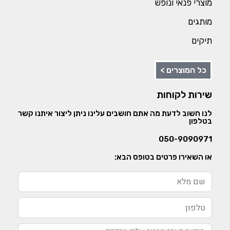
מוצרי פנאי ונופש
מותגים
תיקים
כל המוצרים >
שירות לקוחות
לנו חשוב לדעת מה אתם חושבים עלינו ניתן ליצור איתנו קשר
בטלפון
050-9090971
או השאירו פרטים בטופס הבא: