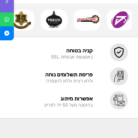
קניה בטוחה
באמצעות אבטחת SSL
פריסת תשלומים נוחה
וללא ריבית וללא להצמדה
אפשרות מיתוג
בהזמנה מעל 50 יח' לפריט