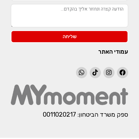
שליחה
עמודי האתר
ספק משרד הביטחון: 0011020217​​