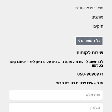
מוצרי פנאי ונופש
מותגים
תיקים
כל המוצרים >
שירות לקוחות
לנו חשוב לדעת מה אתם חושבים עלינו ניתן ליצור איתנו קשר
בטלפון
050-9090971
או השאירו פרטים בטופס הבא: