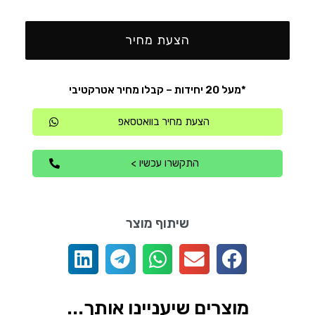
הצעת מחיר
*מעל 20 יחידות – קבלו מחיר אטרקטיבי
הצעת מחיר בוואטסאפ
התקשרו עכשיו >
שיתוף מוצר
מוצרים שיעניינו אותך...