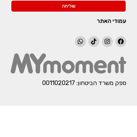
שליחה
עמודי האתר
ספק משרד הביטחון: 0011020217​​