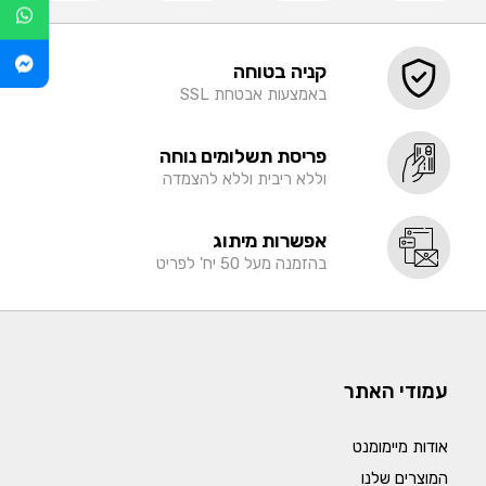
קניה בטוחה
באמצעות אבטחת SSL
פריסת תשלומים נוחה
וללא ריבית וללא להצמדה
אפשרות מיתוג
בהזמנה מעל 50 יח' לפריט
עמודי האתר
אודות מיימומנט
המוצרים שלנו