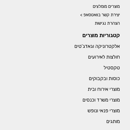
מוצרים מומלצים
יצירת קשר בוואטסאפ >
הצהרת נגישות
קטגוריות מוצרים
אלקטרוניקה וגאדג’טים
חולצות לאירועים
טקסטיל
כוסות ובקבוקים
מוצרי אירוח ובית
מוצרי משרד וכנסים
מוצרי פנאי ונופש
מותגים