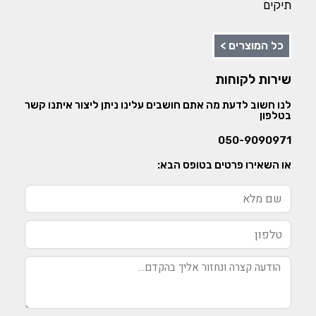
תיקים
כל המוצרים >
שירות לקוחות
לנו חשוב לדעת מה אתם חושבים עלינו ניתן ליצור איתנו קשר
בטלפון
050-9090971
או השאירו פרטים בטופס הבא: