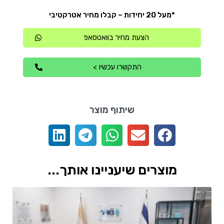
*מעל 20 יחידות – קבלו מחיר אטרקטיבי
הצעת מחיר בוואטסאפ
התקשרו עכשיו >
שיתוף מוצר
מוצרים שיעניינו אותך...