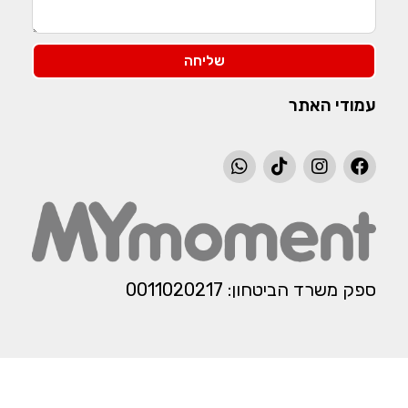
שליחה
עמודי האתר
ספק משרד הביטחון: 0011020217​​