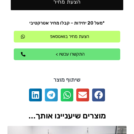
הצעת מחיר
*מעל 20 יחידות – קבלו מחיר אטרקטיבי
הצעת מחיר בוואטסאפ
התקשרו עכשיו >
שיתוף מוצר
מוצרים שיעניינו אותך...