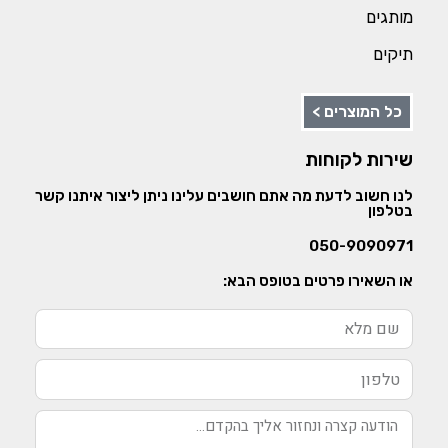
מותגים
תיקים
כל המוצרים >
שירות לקוחות
לנו חשוב לדעת מה אתם חושבים עלינו ניתן ליצור איתנו קשר
בטלפון
050-9090971
או השאירו פרטים בטופס הבא: