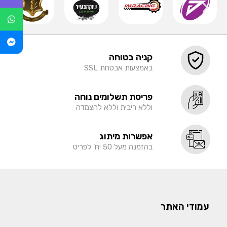
קניה בטוחה
באמצעות אבטחת SSL
פריסת תשלומים נוחה
וללא ריבית וללא להצמדה
אפשרות מיתוג
בהזמנה מעל 50 יח' לפריט
עמודי האתר