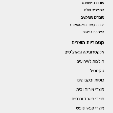
אודות מיימומנט
המוצרים שלנו
מוצרים מומלצים
יצירת קשר בוואטסאפ >
הצהרת נגישות
קטגוריות מוצרים
אלקטרוניקה וגאדג’טים
חולצות לאירועים
טקסטיל
כוסות ובקבוקים
מוצרי אירוח ובית
מוצרי משרד וכנסים
מוצרי פנאי ונופש