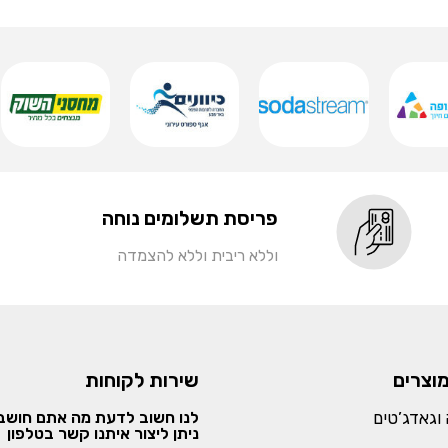
פריסת תשלומים נוחה
וללא ריבית וללא להצמדה
מוצרים
שירות לקוחות
וגאדג’טים
לנו חשוב לדעת מה אתם חושבי
ניתן ליצור איתנו קשר בטלפון