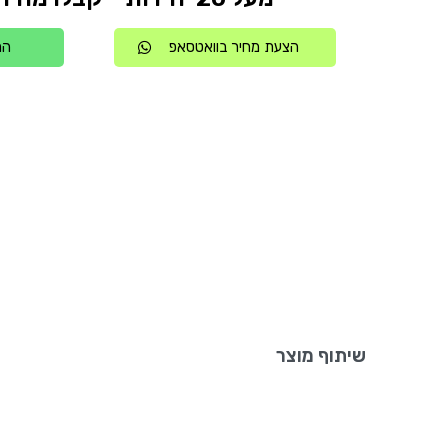
הצעת מחיר בוואטסאפ
הת
שיתוף מוצר