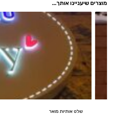
מוצרים שיעניינו אותך...
שלט אותיות מואר