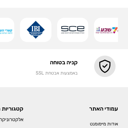
שמירה
קניה בטוחה
באמצעות אבטחת SSL
עמודי האתר
קטגוריות 
אלקטרוניקה 
אודות מיימומנט