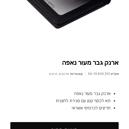
ארנק גבר מעור נאפה
מק״ט
SH-13.405.310
קטגוריות
ארנקים
,
תיקים
ארנק גבר מעור נאפה
תא לכסף קטן עם סגירת לחצנית
חריצים לכרטיסי אשראי