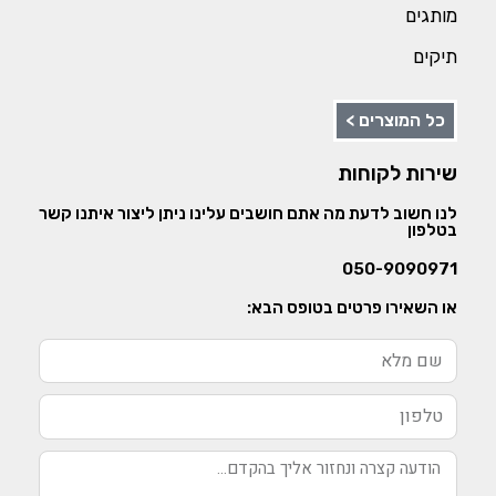
מותגים
תיקים
כל המוצרים >
שירות לקוחות
לנו חשוב לדעת מה אתם חושבים עלינו ניתן ליצור איתנו קשר
בטלפון
050-9090971
או השאירו פרטים בטופס הבא: