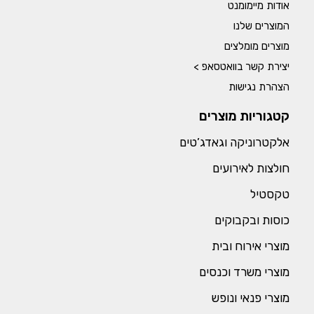
אודות מיימומנט
המוצרים שלנו
מוצרים מומלצים
יצירת קשר בוואטסאפ >
הצהרת נגישות
קטגוריות מוצרים
אלקטרוניקה וגאדג’טים
חולצות לאירועים
טקסטיל
כוסות ובקבוקים
מוצרי אירוח ובית
מוצרי משרד וכנסים
מוצרי פנאי ונופש