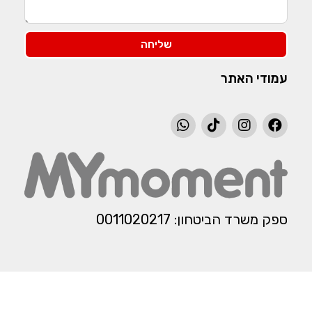
שליחה
עמודי האתר
ספק משרד הביטחון: 0011020217​​