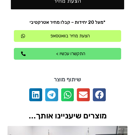
הצעת מחיר
*מעל 20 יחידות – קבלו מחיר אטרקטיבי
הצעת מחיר בוואטסאפ
התקשרו עכשיו >
שיתוף מוצר
מוצרים שיעניינו אותך...