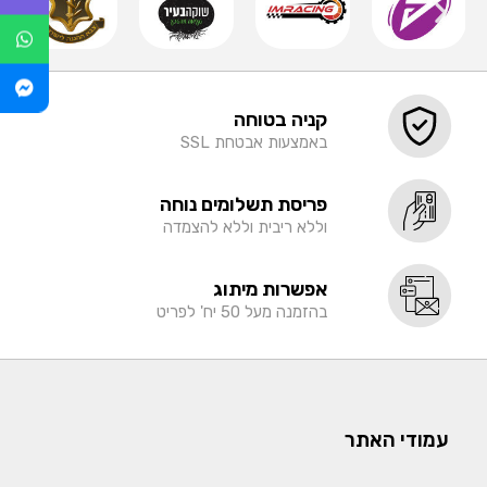
קניה בטוחה
באמצעות אבטחת SSL
פריסת תשלומים נוחה
וללא ריבית וללא להצמדה
אפשרות מיתוג
בהזמנה מעל 50 יח' לפריט
עמודי האתר