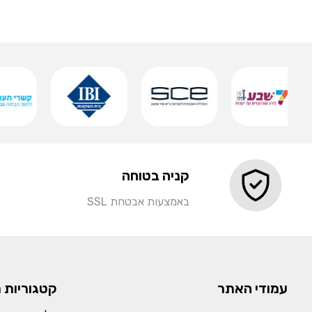
שמירה
קניה בטוחה
באמצעות אבטחת SSL
עמודי האתר
קטגוריות 