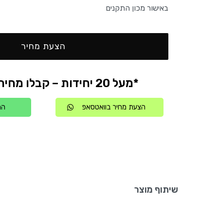
באישור מכון התקנים
הצעת מחיר
*מעל 20 יחידות – קבלו מחיר אטרקטיבי
הצעת מחיר בוואטסאפ
הת
שיתוף מוצר