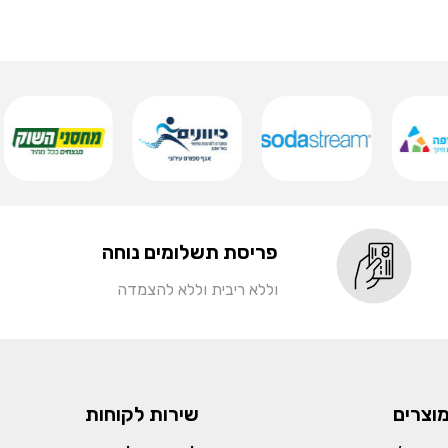
פריסת תשלומים נוחה
וללא ריבית וללא להצמדה
מוצרים
שירות לקוחות