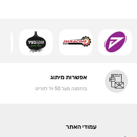
שמ
אפשרות מיתוג
בהזמנה מעל 50 יח' לפריט
עמודי האתר