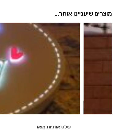
מוצרים שיעניינו אותך...
שלט אותיות מואר