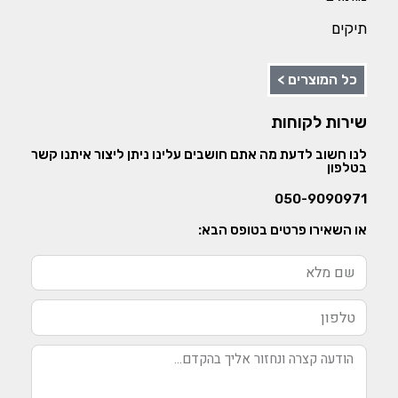
תיקים
כל המוצרים >
שירות לקוחות
לנו חשוב לדעת מה אתם חושבים עלינו ניתן ליצור איתנו קשר
בטלפון
050-9090971
או השאירו פרטים בטופס הבא: