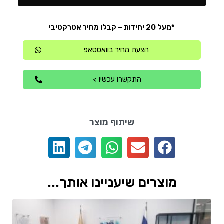
*מעל 20 יחידות – קבלו מחיר אטרקטיבי
הצעת מחיר בוואטסאפ
התקשרו עכשיו >
שיתוף מוצר
מוצרים שיעניינו אותך...