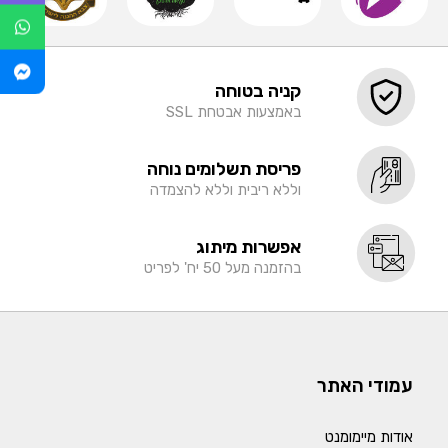
קניה בטוחה
באמצעות אבטחת SSL
פריסת תשלומים נוחה
וללא ריבית וללא להצמדה
אפשרות מיתוג
בהזמנה מעל 50 יח' לפריט
עמודי האתר
אודות מיימומנט