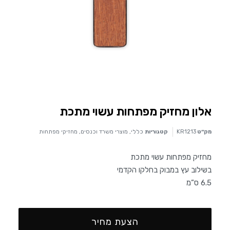
אלון מחזיק מפתחות עשוי מתכת
מק״ט
KR1213
קטגוריות
כללי
,
מוצרי משרד וכנסים
,
מחזיקי מפתחות
מחזיק מפתחות עשוי מתכת
בשילוב עץ במבוק בחלקו הקדמי
6.5 ס”מ
הצעת מחיר