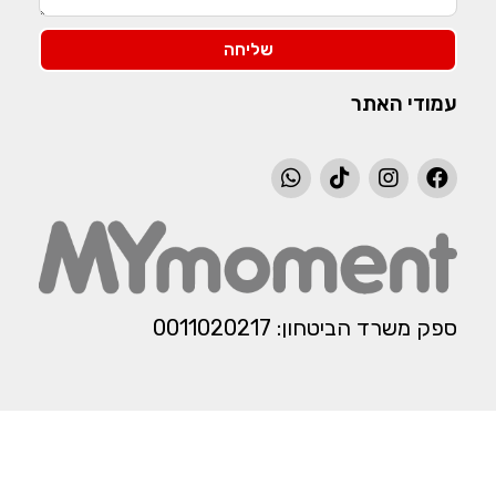
שליחה
עמודי האתר
ספק משרד הביטחון: 0011020217​​