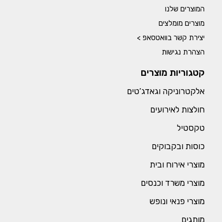
המוצרים שלנו
מוצרים מומלצים
יצירת קשר בוואטסאפ >
הצהרת נגישות
קטגוריות מוצרים
אלקטרוניקה וגאדג’טים
חולצות לאירועים
טקסטיל
כוסות ובקבוקים
מוצרי אירוח ובית
מוצרי משרד וכנסים
מוצרי פנאי ונופש
מותגים