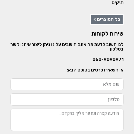
תיקים
כל המוצרים >
שירות לקוחות
לנו חשוב לדעת מה אתם חושבים עלינו ניתן ליצור איתנו קשר
בטלפון
050-9090971
או השאירו פרטים בטופס הבא: