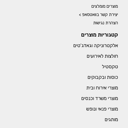
מוצרים מומלצים
יצירת קשר בוואטסאפ >
הצהרת נגישות
קטגוריות מוצרים
אלקטרוניקה וגאדג’טים
חולצות לאירועים
טקסטיל
כוסות ובקבוקים
מוצרי אירוח ובית
מוצרי משרד וכנסים
מוצרי פנאי ונופש
מותגים