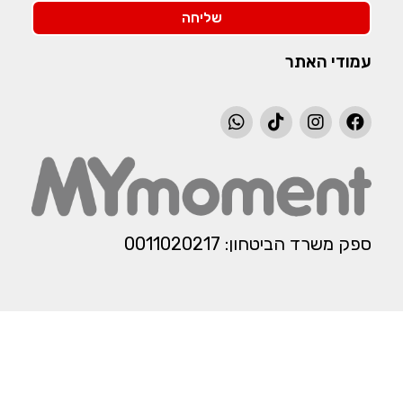
שליחה
עמודי האתר
ספק משרד הביטחון: 0011020217​​