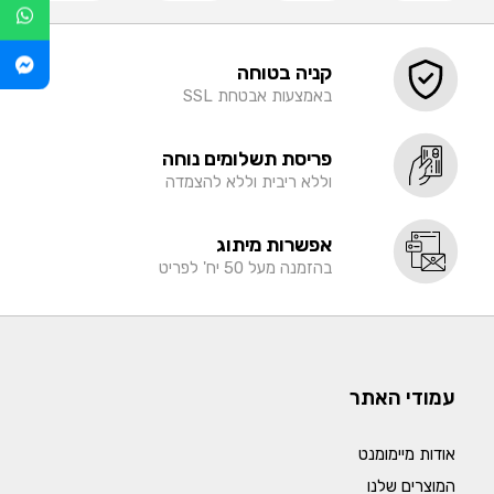
קניה בטוחה
באמצעות אבטחת SSL
פריסת תשלומים נוחה
וללא ריבית וללא להצמדה
אפשרות מיתוג
בהזמנה מעל 50 יח' לפריט
עמודי האתר
אודות מיימומנט
המוצרים שלנו