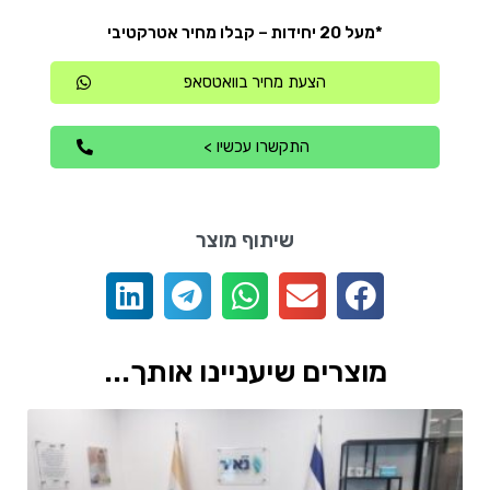
*מעל 20 יחידות – קבלו מחיר אטרקטיבי
הצעת מחיר בוואטסאפ
התקשרו עכשיו >
שיתוף מוצר
מוצרים שיעניינו אותך...