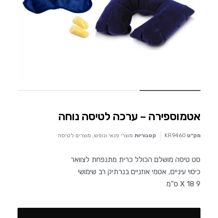
אטמוספירה – ערכה לטיסה נוחה
מק״ט
KR9460
קטגוריות
מוצרי פנאי ונופש
,
מוצרים לטיסה
סט טיסה מושלם הכולל כרית מתנפחת לצוואר
כיסוי עיניים, אטמי אוזניים בנרתיק רב שימושי
9 X 18 ס”מ