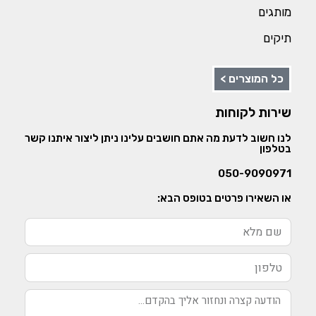
מותגים
תיקים
כל המוצרים >
שירות לקוחות
לנו חשוב לדעת מה אתם חושבים עלינו ניתן ליצור איתנו קשר
בטלפון
050-9090971
או השאירו פרטים בטופס הבא: