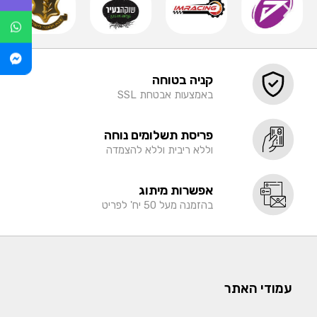
קניה בטוחה
באמצעות אבטחת SSL
פריסת תשלומים נוחה
וללא ריבית וללא להצמדה
אפשרות מיתוג
בהזמנה מעל 50 יח' לפריט
עמודי האתר