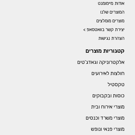
אודות מיימומנט
המוצרים שלנו
מוצרים מומלצים
יצירת קשר בוואטסאפ >
הצהרת נגישות
קטגוריות מוצרים
אלקטרוניקה וגאדג’טים
חולצות לאירועים
טקסטיל
כוסות ובקבוקים
מוצרי אירוח ובית
מוצרי משרד וכנסים
מוצרי פנאי ונופש