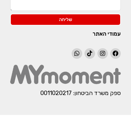
שליחה
עמודי האתר
ספק משרד הביטחון: 0011020217​​