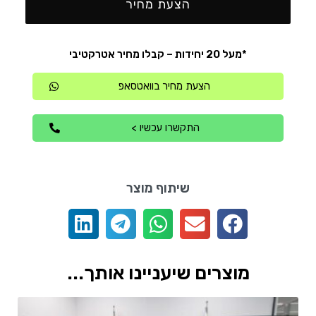
הצעת מחיר
*מעל 20 יחידות – קבלו מחיר אטרקטיבי
הצעת מחיר בוואטסאפ
התקשרו עכשיו >
שיתוף מוצר
מוצרים שיעניינו אותך...