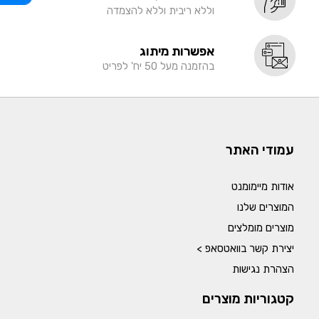
וללא ריבית וללא להצמדה
אפשרות מיתוג
בהזמנה מעל 50 יח' לפריט
עמודי האתר
אודות מיימומנט
המוצרים שלנו
מוצרים מומלצים
יצירת קשר בוואטסאפ >
הצהרת נגישות
קטגוריות מוצרים