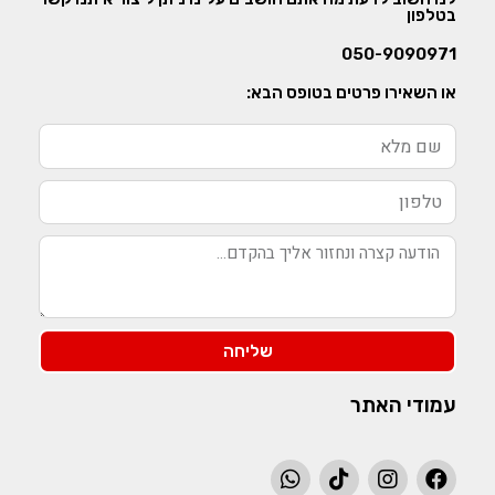
בטלפון
050-9090971
או השאירו פרטים בטופס הבא:
שליחה
עמודי האתר