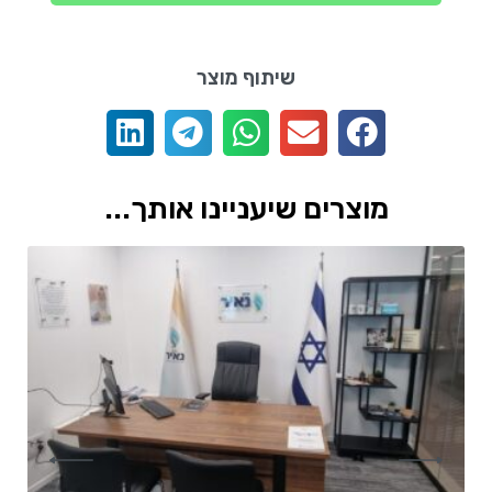
שיתוף מוצר
מוצרים שיעניינו אותך...