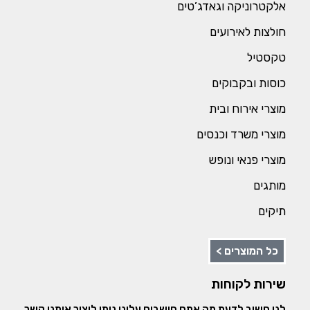
אלקטרוניקה וגאדג’טים
חולצות לאירועים
טקסטיל
כוסות ובקבוקים
מוצרי אירוח ובית
מוצרי משרד וכנסים
מוצרי פנאי ונופש
מותגים
תיקים
כל המוצרים >
שירות לקוחות
לנו חשוב לדעת מה אתם חושבים עלינו ניתן ליצור איתנו קשר