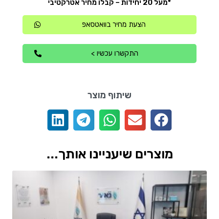
*מעל 20 יחידות – קבלו מחיר אטרקטיבי
הצעת מחיר בוואטסאפ
התקשרו עכשיו >
שיתוף מוצר
מוצרים שיעניינו אותך...