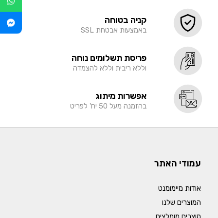
קניה בטוחה
באמצעות אבטחת SSL
פריסת תשלומים נוחה
וללא ריבית וללא להצמדה
אפשרות מיתוג
בהזמנה מעל 50 יח' לפריט
עמודי האתר
אודות מיימומנט
המוצרים שלנו
מוצרים מומלצים