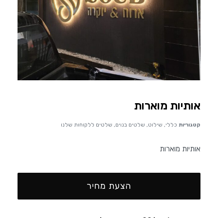
אותיות מוארות
קטגוריות
כללי
,
שילוט
,
שלטים בנוים
,
שלטים ללקוחות שלנו
אותיות מוארות
הצעת מחיר