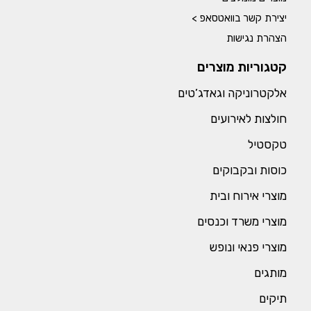
יצירת קשר בוואטסאפ >
הצהרת נגישות
קטגוריות מוצרים
אלקטרוניקה וגאדג’טים
חולצות לאירועים
טקסטיל
כוסות ובקבוקים
מוצרי אירוח ובית
מוצרי משרד וכנסים
מוצרי פנאי ונופש
מותגים
תיקים