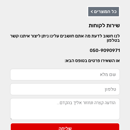
כל המוצרים >
שירות לקוחות
לנו חשוב לדעת מה אתם חושבים עלינו ניתן ליצור איתנו קשר
בטלפון
050-9090971
או השאירו פרטים בטופס הבא:
שליחה