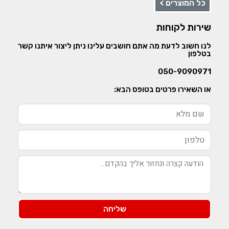
כל המוצרים >
שירות לקוחות
לנו חשוב לדעת מה אתם חושבים עלינו ניתן ליצור איתנו קשר
בטלפון
050-9090971
או השאירו פרטים בטופס הבא:
שליחה