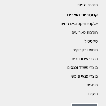
הצהרת נגישות
קטגוריות מוצרים
אלקטרוניקה וגאדג’טים
חולצות לאירועים
טקסטיל
כוסות ובקבוקים
מוצרי אירוח ובית
מוצרי משרד וכנסים
מוצרי פנאי ונופש
מותגים
תיקים