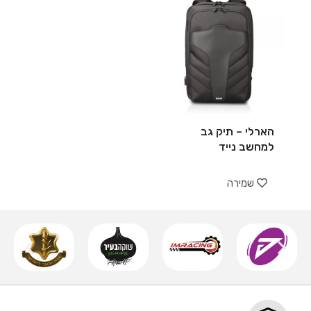
הארלי – תיק גב
למחשב נייד
שמירה