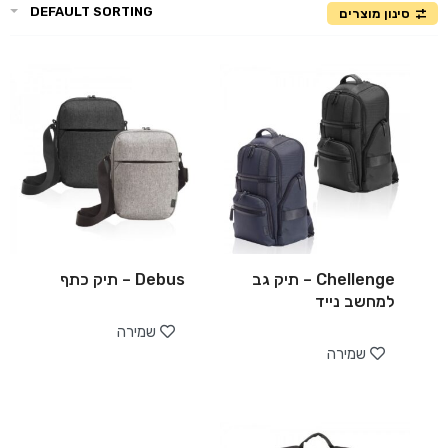
DEFAULT SORTING
סינון מוצרים
Chellenge – תיק גב
Debus – תיק כתף
למחשב נייד
שמירה
שמירה