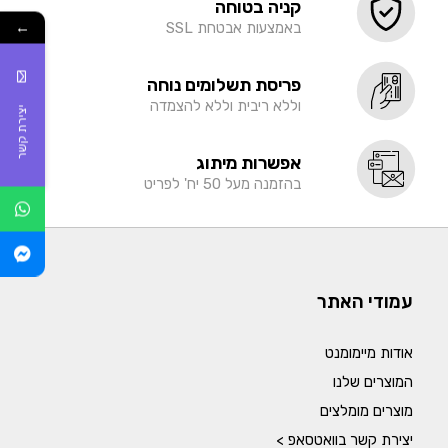
קניה בטוחה
←
באמצעות אבטחת SSL
פריסת תשלומים נוחה
וללא ריבית וללא להצמדה
יצירת קשר
אפשרות מיתוג
בהזמנה מעל 50 יח' לפריט
עמודי האתר
אודות מיימומנט
המוצרים שלנו
מוצרים מומלצים
יצירת קשר בוואטסאפ >