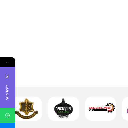
←
יצירת קשר