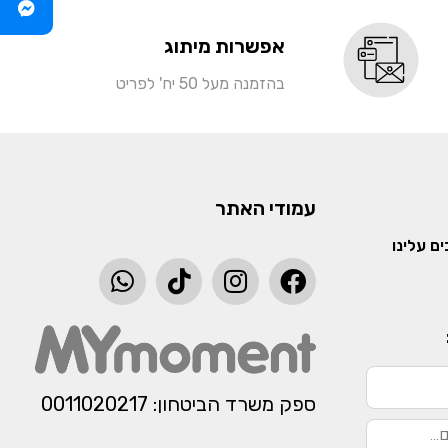
אפשרות מיתוג
בהזמנה מעל 50 יח' לפריט
עמודי האתר
ם עלינו
ספק משרד הביטחון: 0011020217​​