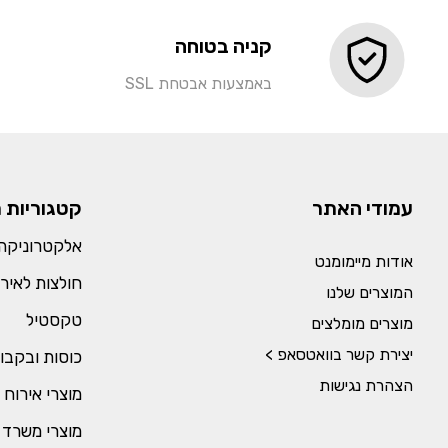
קניה בטוחה
באמצעות אבטחת SSL
עמודי האתר
קטגוריות 
אלקטרוניקה 
אודות מיימומנט
חולצות לאירו
המוצרים שלנו
טקסטיל
מוצרים מומלצים
יצירת קשר בוואטסאפ >
כוסות ובקבו
הצהרת נגישות
מוצרי אירוח 
מוצרי משרד 