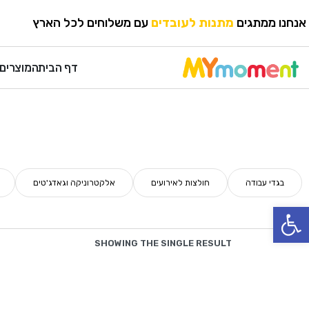
אנחנו ממתגים
מתנות לעובדים
עם משלוחים לכל הארץ
דף הבית
המוצרים 
בגדי עבודה
חולצות לאירועים
אלקטרוניקה וגאדג'טים
פתח סרגל נגישות
SHOWING THE SINGLE RESULT