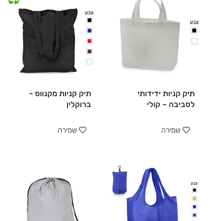
תיק קניות ידידותי
תיק קניות מקנווס -
לסביבה – קולי
ברוקלין
שמירה
שמירה