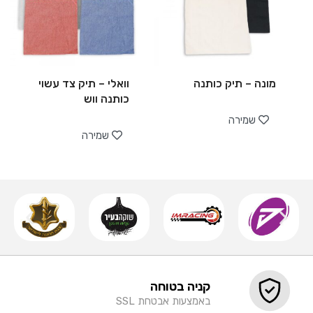
מונה – תיק כותנה
וואלי – תיק צד עשוי
כותנה ווש
שמירה
שמירה
קניה בטוחה
באמצעות אבטחת SSL