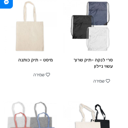
סרי לנקה -תיק שרוך
מיסט – תיק כותנה
עשוי ניילון
שמירה
שמירה