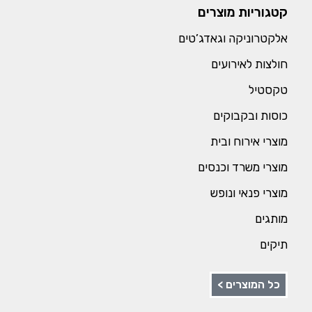
קטגוריות מוצרים
אלקטרוניקה וגאדג’טים
חולצות לאירועים
טקסטיל
כוסות ובקבוקים
מוצרי אירוח ובית
מוצרי משרד וכנסים
מוצרי פנאי ונופש
מותגים
תיקים
כל המוצרים >