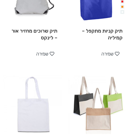
תיק קניות מתקפל –
תיק שרוכים מחזיר אור
קמיליה
– לינקס
שמירה
שמירה