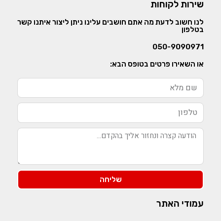
שירות לקוחות
לנו חשוב לדעת מה אתם חושבים עלינו ניתן ליצור איתנו קשר
בטלפון
050-9090971
או השאירו פרטים בטופס הבא:
שליחה
עמודי האתר