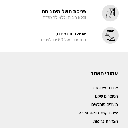
פריסת תשלומים נוחה
וללא ריבית וללא להצמדה
אפשרות מיתוג
בהזמנה מעל 50 יח' לפריט
עמודי האתר
אודות מיימומנט
המוצרים שלנו
מוצרים מומלצים
יצירת קשר בוואטסאפ >
הצהרת נגישות