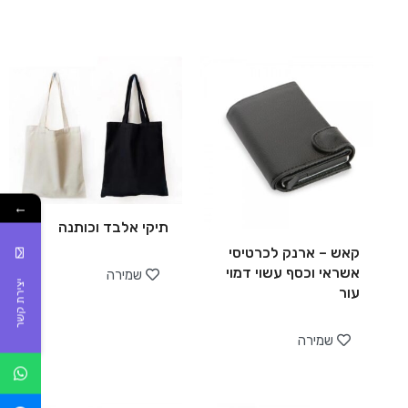
←
תיקי אלבד וכותנה
קאש – ארנק לכרטיסי
אשראי וכסף עשוי דמוי
שמירה
יצירת קשר
עור
שמירה