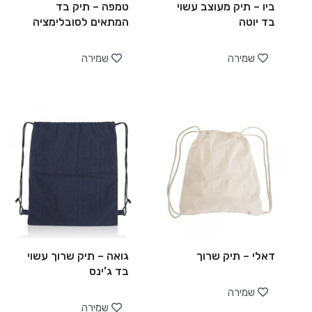
ביו – תיק מעוצב עשוי
טמפה – תיק בד
בד יוטה
המתאים לסובלימציה
שמירה
שמירה
דאלי – תיק שרוך
גואה – תיק שרוך עשוי
בד ג’ינס
שמירה
שמירה