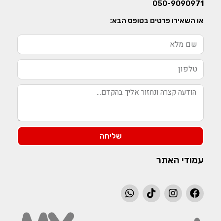
050-9090971
או השאירו פרטים בטופס הבא:
שליחה
עמודי האתר