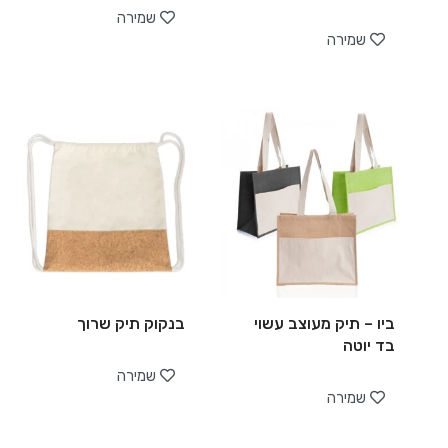
שמירה
שמירה
ביו – תיק מעוצב עשוי
בנקוק תיק שרוך
בד יוטה
שמירה
שמירה