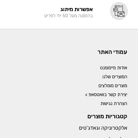
אפשרות מיתוג
בהזמנה מעל 50 יח' לפריט
עמודי האתר
אודות מיימומנט
המוצרים שלנו
מוצרים מומלצים
יצירת קשר בוואטסאפ >
הצהרת נגישות
קטגוריות מוצרים
אלקטרוניקה וגאדג’טים