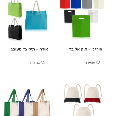
אורגני – תיק אל בד
אורה – תיק צד מעוצב
שמירה
שמירה