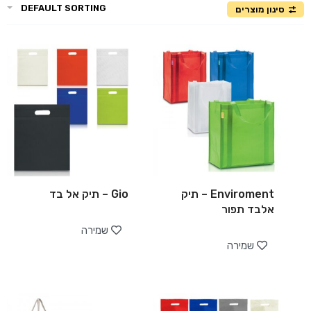
DEFAULT SORTING
סינון מוצרים
Enviroment – תיק
Gio – תיק אל בד
אלבד תפור
שמירה
שמירה