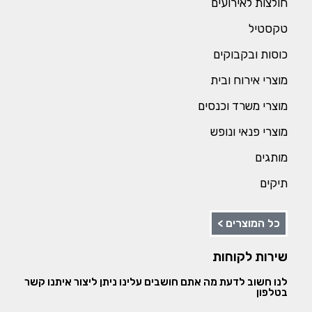
חולצות לאירועים
טקסטיל
כוסות ובקבוקים
מוצרי אירוח ובית
מוצרי משרד וכנסים
מוצרי פנאי ונופש
מותגים
תיקים
כל המוצרים >
שירות לקוחות
לנו חשוב לדעת מה אתם חושבים עלינו ניתן ליצור איתנו קשר
בטלפון