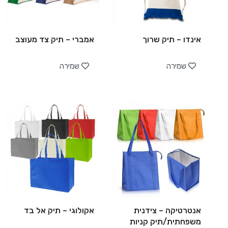
אינדו – תיק שרוך
אמברי – תיק צד מעוצב
שמירה
שמירה
אנטרטיקה – צידנית
אקולוגי – תיק אל בד
משפחתית/תיק קניות