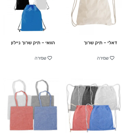
דאלי – תיק שרוך
הוואי – תיק שרוך ניילון
שמירה
שמירה