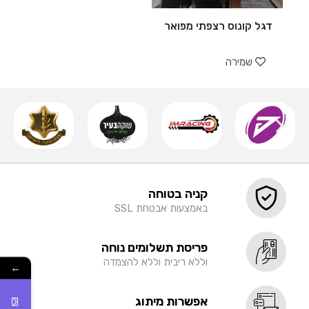
דגל קונוס רצפתי מפואר
שמירה
קניה בטוחה
באמצעות אבטחת SSL
פריסת תשלומים נוחה
וללא ריבית וללא להצמדה
←
אפשרות מיתוג