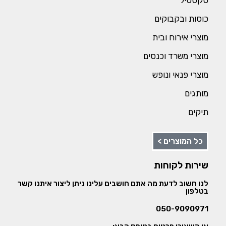
טקסטיל
כוסות ובקבוקים
מוצרי אירוח ובית
מוצרי משרד וכנסים
מוצרי פנאי ונופש
מותגים
תיקים
כל המוצרים >
שירות לקוחות
לנו חשוב לדעת מה אתם חושבים עלינו ניתן ליצור איתנו קשר
בטלפון
050-9090971