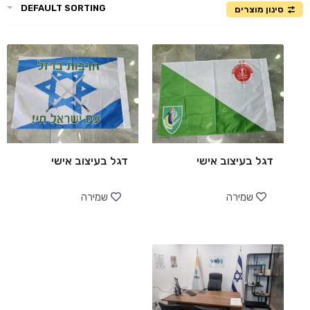
DEFAULT SORTING
סינון מוצרים
דגל בעיצוב אישי
דגל בעיצוב אישי
שמירה
שמירה