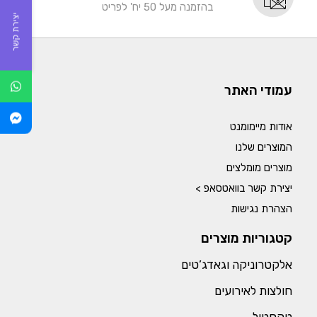
בהזמנה מעל 50 יח' לפריט
יצירת קשר
עמודי האתר
אודות מיימומנט
המוצרים שלנו
מוצרים מומלצים
יצירת קשר בוואטסאפ >
הצהרת נגישות
קטגוריות מוצרים
אלקטרוניקה וגאדג’טים
חולצות לאירועים