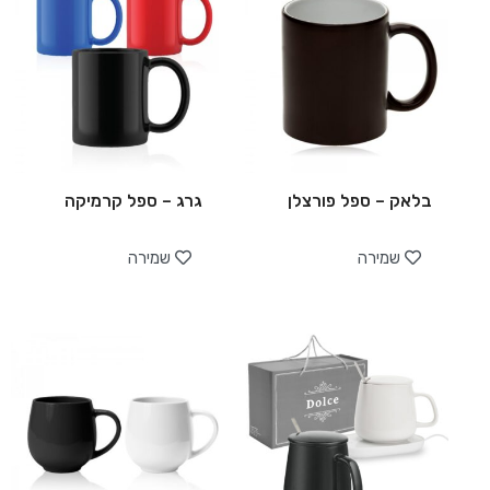
בלאק – ספל פורצלן
גרג – ספל קרמיקה
שמירה
שמירה