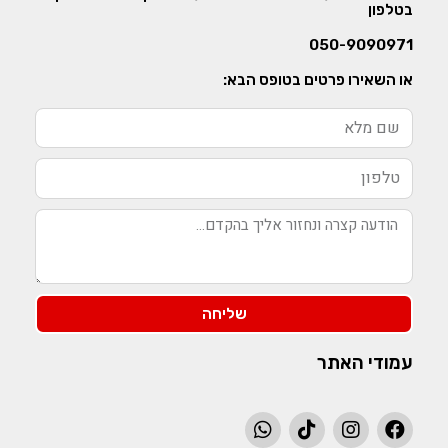
בטלפון
050-9090971
או השאירו פרטים בטופס הבא:
שליחה
עמודי האתר