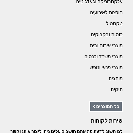
אלקטרוניקה וגאדג’טים
חולצות לאירועים
טקסטיל
כוסות ובקבוקים
מוצרי אירוח ובית
מוצרי משרד וכנסים
מוצרי פנאי ונופש
מותגים
תיקים
כל המוצרים >
שירות לקוחות
לנו חשוב לדעת מה אתם חושבים עלינו ניתן ליצור איתנו קשר