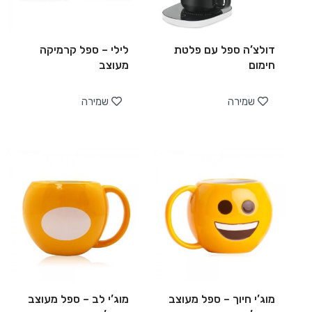
דולצ’ה ספל עם פלטת
לילי – ספל קרמיקה
חימום
מעוצב
שמירה
שמירה
מוג’י חיוך – ספל מעוצב
מוג’י לב – ספל מעוצב