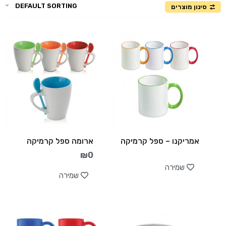
DEFAULT SORTING
סינון מוצרים
אמריקנו – ספל קרמיקה
ארומה ספל קרמיקה
₪
0
שמירה
שמירה