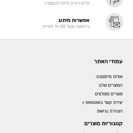
וללא ריבית וללא להצמדה
אפשרות מיתוג
בהזמנה מעל 50 יח' לפריט
עמודי האתר
אודות מיימומנט
המוצרים שלנו
מוצרים מומלצים
יצירת קשר בוואטסאפ >
הצהרת נגישות
קטגוריות מוצרים