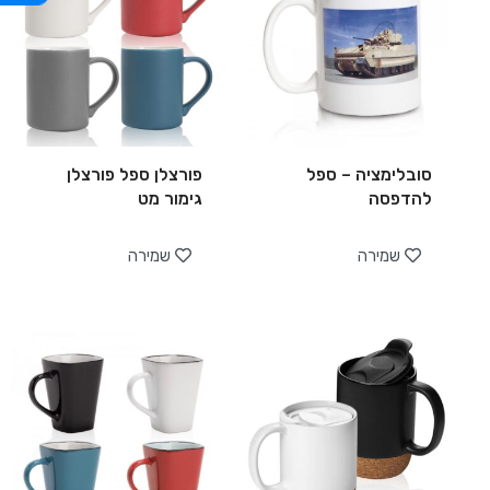
סובלימציה – ספל
פורצלן ספל פורצלן
להדפסה
גימור מט
שמירה
שמירה