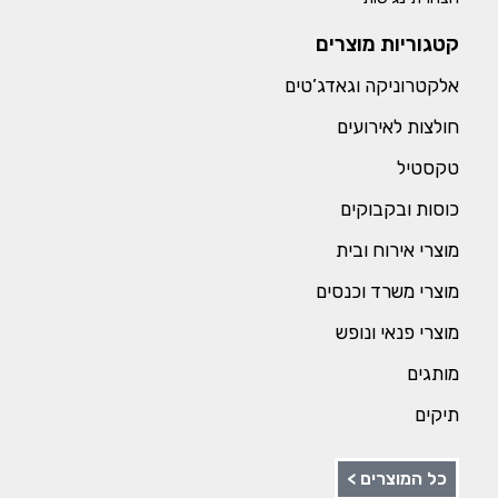
קטגוריות מוצרים
אלקטרוניקה וגאדג’טים
חולצות לאירועים
טקסטיל
כוסות ובקבוקים
מוצרי אירוח ובית
מוצרי משרד וכנסים
מוצרי פנאי ונופש
מותגים
תיקים
כל המוצרים >