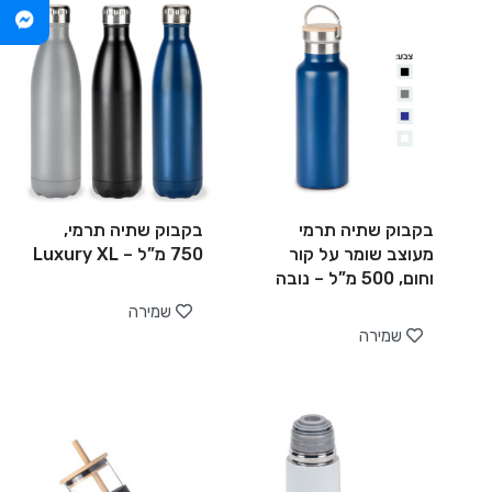
בקבוק שתיה תרמי
בקבוק שתיה תרמי,
מעוצב שומר על קור
750 מ”ל – Luxury XL
וחום, 500 מ”ל – נובה
שמירה
שמירה