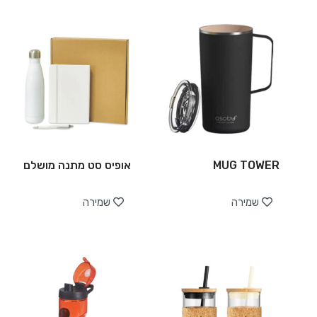
MUG TOWER
אופיס סט מתנה מושלם
שמירה
שמירה