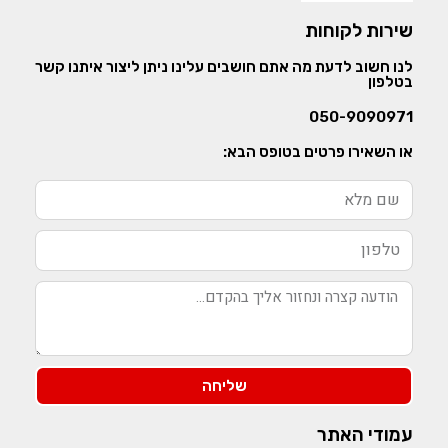
שירות לקוחות
לנו חשוב לדעת מה אתם חושבים עלינו ניתן ליצור איתנו קשר
בטלפון
050-9090971
או השאירו פרטים בטופס הבא:
שליחה
עמודי האתר