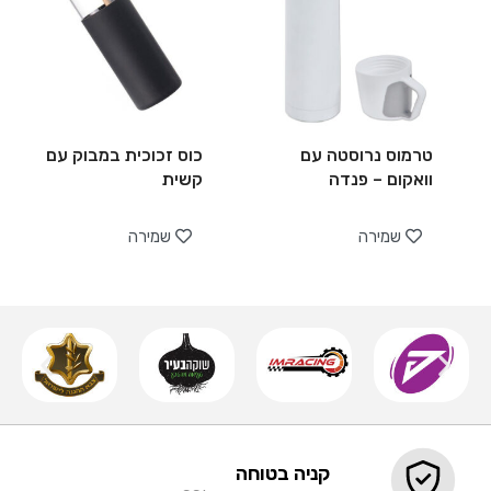
טרמוס נרוסטה עם
כוס זכוכית במבוק עם
וואקום – פנדה
קשית
שמירה
שמירה
קניה בטוחה