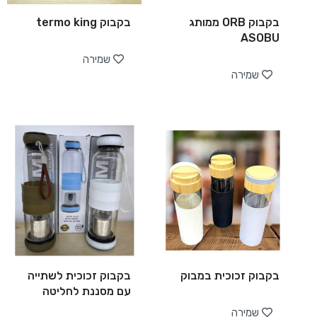
בקבוק ORB ממותג
בקבוק termo king
ASOBU
שמירה
שמירה
בקבוק זכוכית במבוק
בקבוק זכוכית לשתייה
עם מסננת לחליטה
שמירה