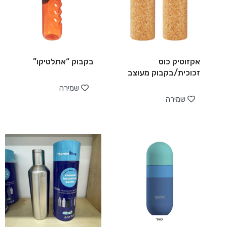
אקזוטיק כוס
בקבוק “אתלטיקו”
זכוכית/בקבוק מעוצב
שמירה
שמירה