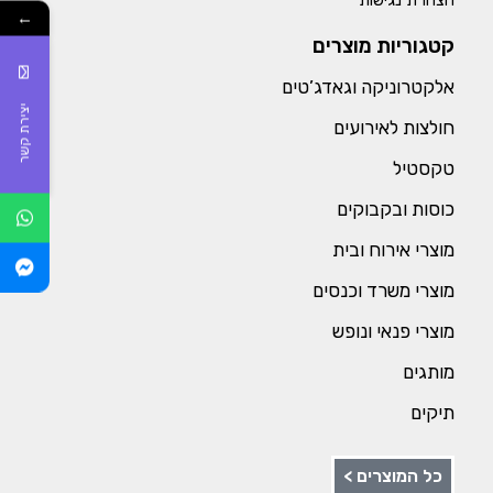
הצהרת נגישות
←
קטגוריות מוצרים
אלקטרוניקה וגאדג’טים
יצירת קשר
חולצות לאירועים
טקסטיל
כוסות ובקבוקים
מוצרי אירוח ובית
מוצרי משרד וכנסים
מוצרי פנאי ונופש
מותגים
תיקים
כל המוצרים >