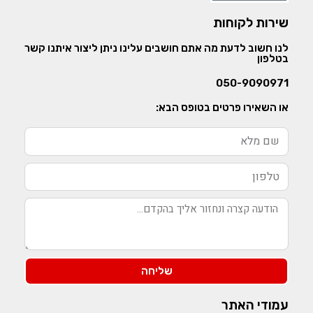
שירות לקוחות
לנו חשוב לדעת מה אתם חושבים עלינו ניתן ליצור איתנו קשר
בטלפון
050-9090971
או השאירו פרטים בטופס הבא:
שליחה
עמודי האתר