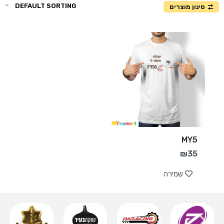
DEFAULT SORTING
סינון מוצרים
MY5
₪
35
שמירה