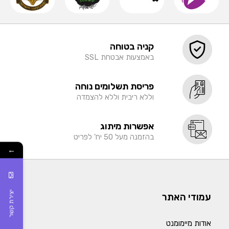
קניה בטוחה
באמצעות אבטחת SSL
פריסת תשלומים נוחה
וללא ריבית וללא להצמדה
אפשרות מיתוג
בהזמנה מעל 50 יח' לפריט
←
יצירת קשר
עמודי האתר
אודות מיימומנט