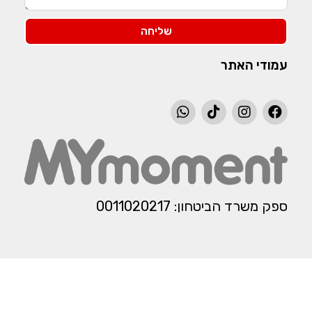
שליחה
עמודי האתר
ספק משרד הביטחון: 0011020217​​