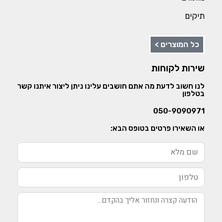
תיקים
כל המוצרים >
שירות לקוחות
לנו חשוב לדעת מה אתם חושבים עלינו ניתן ליצור איתנו קשר
בטלפון
050-9090971
או השאירו פרטים בטופס הבא: