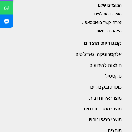
המוצרים שלנו
מוצרים מומלצים
יצירת קשר בוואטסאפ >
הצהרת נגישות
קטגוריות מוצרים
אלקטרוניקה וגאדג’טים
חולצות לאירועים
טקסטיל
כוסות ובקבוקים
מוצרי אירוח ובית
מוצרי משרד וכנסים
מוצרי פנאי ונופש
מותגים