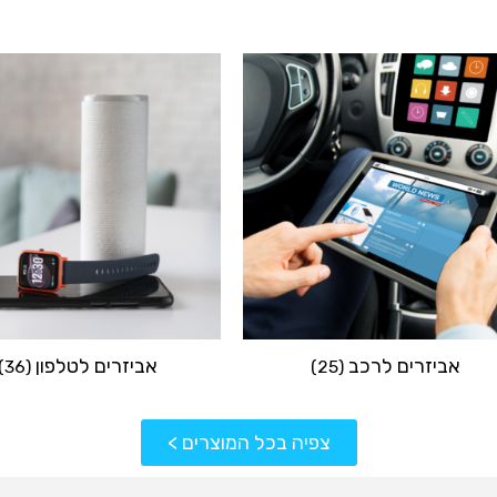
אביזרים לרכב
אביזרים לטלפון
(36)
(25)
צפיה בכל המוצרים >