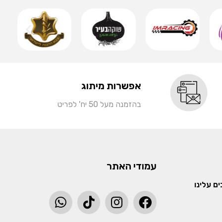
אפשרות מיתוג
בהזמנה מעל 50 יח' לפריט
עמודי האתר
ם עלינו