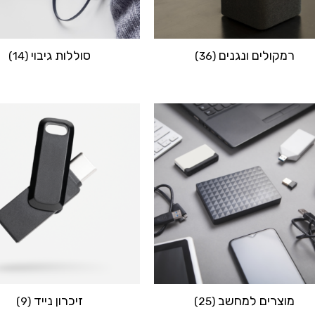
רמקולים ונגנים
סוללות גיבוי
(14)
(36)
מוצרים למחשב
זיכרון נייד
(9)
(25)