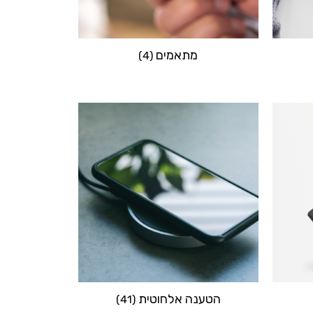
מתאמים
(4)
הטענה אלחוטית
(41)