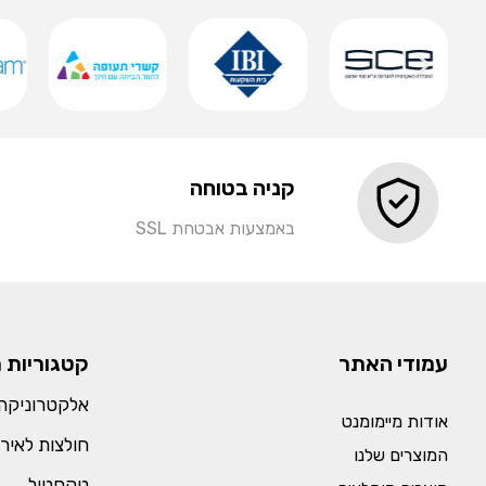
קניה בטוחה
באמצעות אבטחת SSL
עמודי האתר
קטגוריות 
אלקטרוניקה 
אודות מיימומנט
חולצות לאירו
המוצרים שלנו
טקסטיל