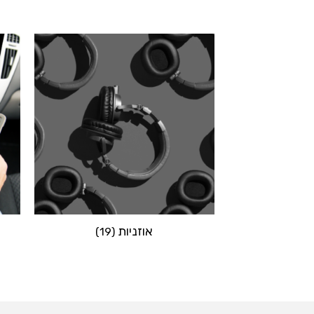
אוזניות
(19)