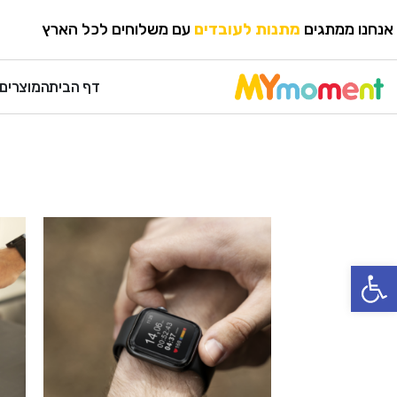
אנחנו ממתגים
מתנות לעובדים
עם משלוחים לכל הארץ
דף הבית
המוצרים 
פתח סרגל נגישות