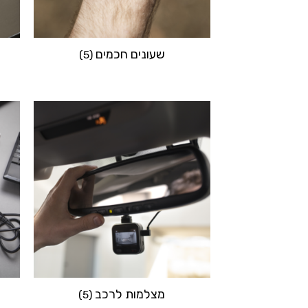
שעונים חכמים
(5)
מצלמות לרכב
(5)